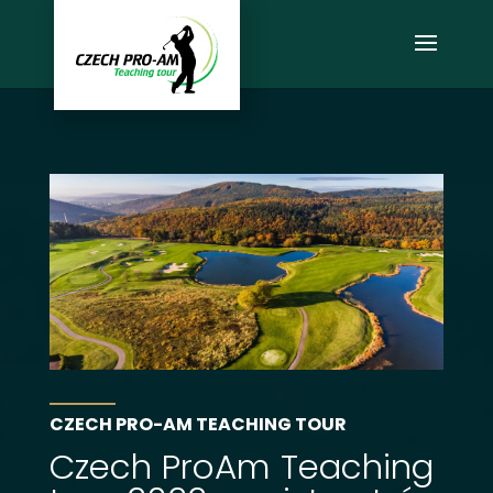
CZECH PRO-AM TEACHING TOUR
Czech ProAm Teaching