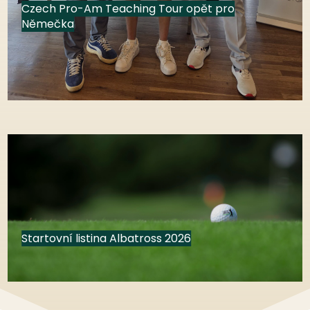
Czech Pro-Am Teaching Tour opět pro
Němečka
Startovní listina Albatross 2026