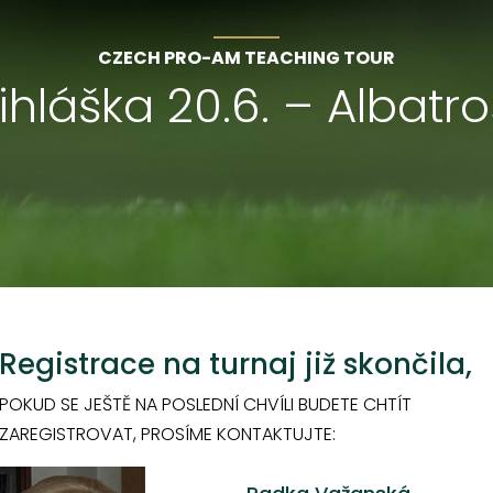
CZECH PRO-AM TEACHING TOUR
ihláška 20.6. – Albatr
Registrace na turnaj již skončila,
POKUD SE JEŠTĚ NA POSLEDNÍ CHVÍLI BUDETE CHTÍT
ZAREGISTROVAT, PROSÍME KONTAKTUJTE: