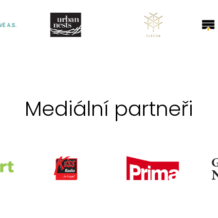
Mediální partneři