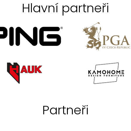
Hlavní partneři
Partneři