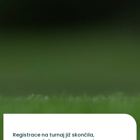
Registrace na turnaj již skončila,