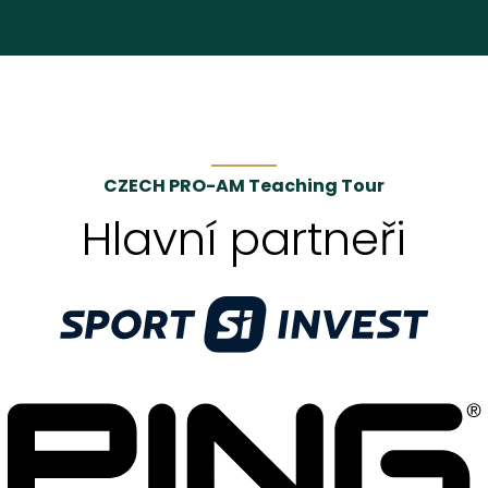
CZECH PRO-AM Teaching Tour
Hlavní partneři