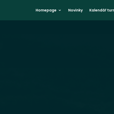
Homepage
Novinky
Kalendář turn