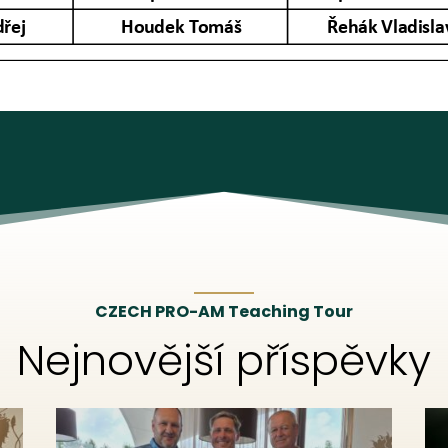
CZECH PRO-AM Teaching Tour
Nejnovější příspěvky