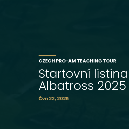
CZECH PRO-AM TEACHING TOUR
Startovní listina
Albatross 2025
Čvn 22, 2025