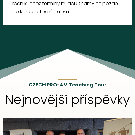
ročník, jehož termíny budou známy nejpozději
do konce letošního roku.
CZECH PRO-AM Teaching Tour
Nejnovější příspěvky